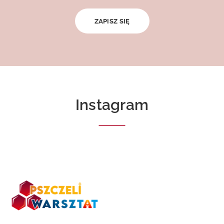
Instagram