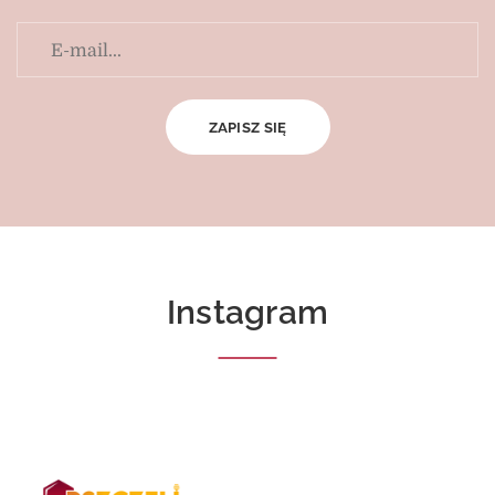
Instagram