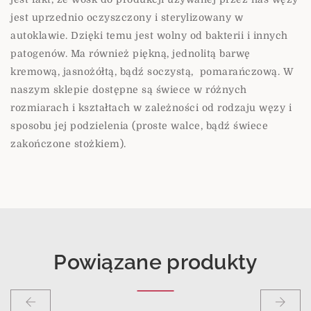
jest uprzednio oczyszczony i sterylizowany w
autoklawie. Dzięki temu jest wolny od bakterii i innych
patogenów. Ma również piękną, jednolitą barwę
kremową, jasnożółtą, bądź soczystą,
pomarańczową. W
naszym sklepie dostępne są świece w różnych
rozmiarach i kształtach w zależności od rodzaju węzy i
sposobu jej podzielenia (proste walce, bądź świece
zakończone stożkiem).
Powiązane produkty