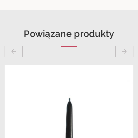
Powiązane produkty