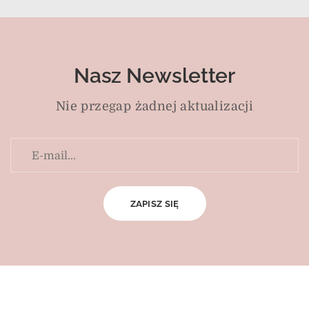
Nasz Newsletter
Nie przegap żadnej aktualizacji