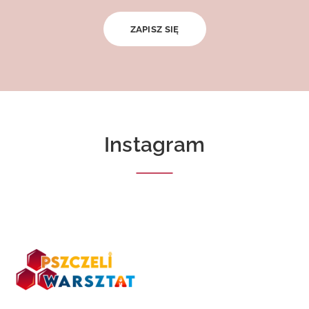
Instagram