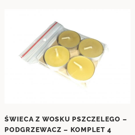
ŚWIECA Z WOSKU PSZCZELEGO –
PODGRZEWACZ – KOMPLET 4