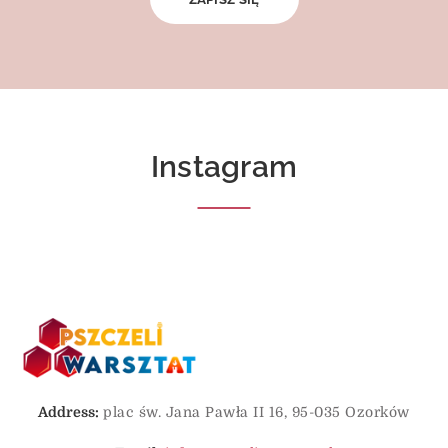
Instagram
Address:
plac św. Jana Pawła II 16, 95-035 Ozorków