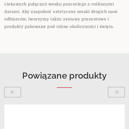
ciekawych połączeń wosku pszczelego z roślinnymi
darami. Aby zaspokoić estetyczne smaki drogich nam
odbiorców, tworzymy także zestawy prezentowe i
produkty pakowane pod różne okoliczności i święta.
Powiązane produkty