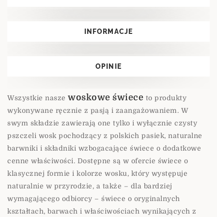
INFORMACJE
OPINIE
woskowe świece
Wszystkie nasze
to produkty
wykonywane ręcznie z pasją i zaangażowaniem. W
swym składzie zawierają one tylko i wyłącznie czysty
pszczeli wosk pochodzący z polskich pasiek, naturalne
barwniki i składniki wzbogacające świece o dodatkowe
cenne właściwości. Dostępne są w ofercie świece o
klasycznej formie i kolorze wosku, który występuje
naturalnie w przyrodzie, a także – dla bardziej
wymagającego odbiorcy – świece o oryginalnych
kształtach, barwach i właściwościach wynikających z