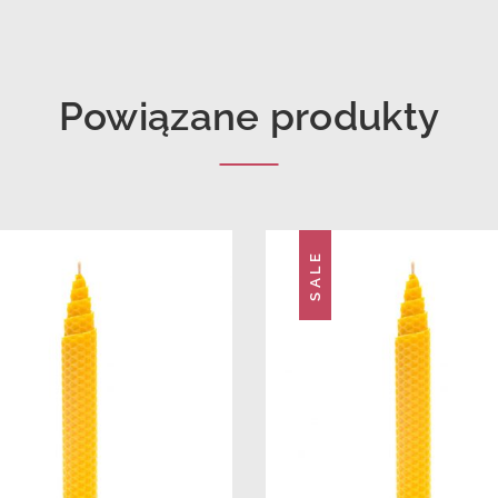
Powiązane produkty
SALE