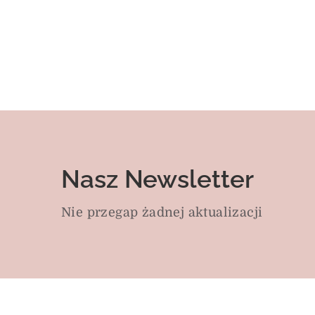
Nasz Newsletter
Nie przegap żadnej aktualizacji