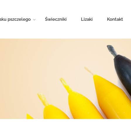
sku pszczelego
Świeczniki
Lizaki
Kontakt