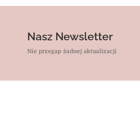
Nasz Newsletter
Nie przegap żadnej aktualizacji