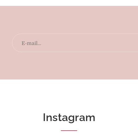
Instagram