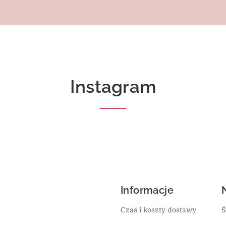
Instagram
Informacje
Czas i koszty dostawy
Ś